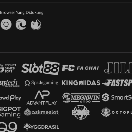
Browser Yang Didukung