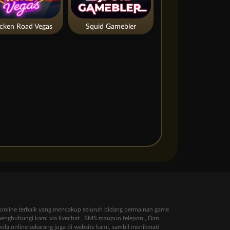
cken Road Vegas
Squid Gamebler
er online terbaik yang mencakup seluruh bidang permainan game
 menghubungi kami via livechat , SMS maupun telepon , Dan
a online sekarang juga di website kami, sambil menikmati