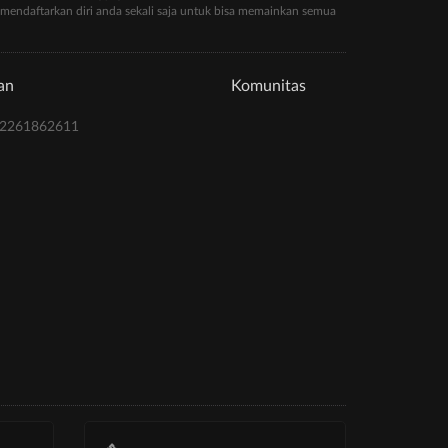
mendaftarkan diri anda sekali saja untuk bisa memainkan semua
an
Komunitas
2261862611