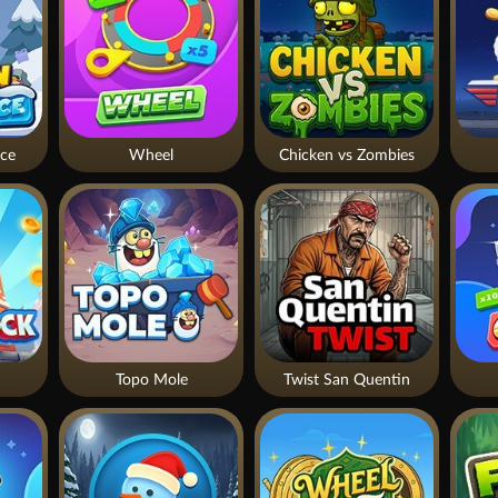
Ice
Wheel
Chicken vs Zombies
Topo Mole
Twist San Quentin