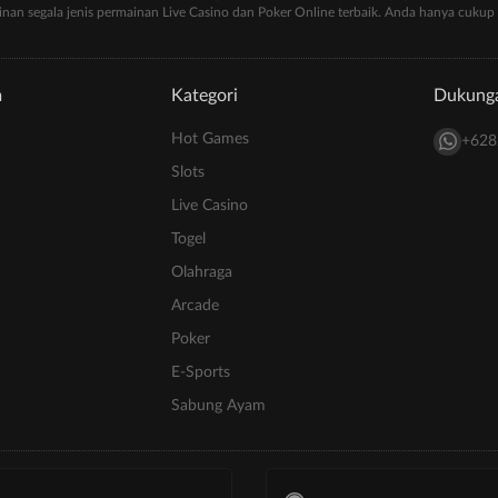
n segala jenis permainan Live Casino dan Poker Online terbaik. Anda hanya cukup 
m
Kategori
Dukung
Hot Games
+628
Slots
Live Casino
Togel
Olahraga
Arcade
Poker
E-Sports
Sabung Ayam