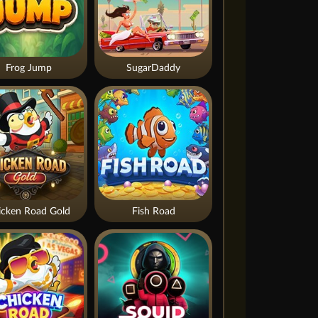
Frog Jump
SugarDaddy
icken Road Gold
Fish Road