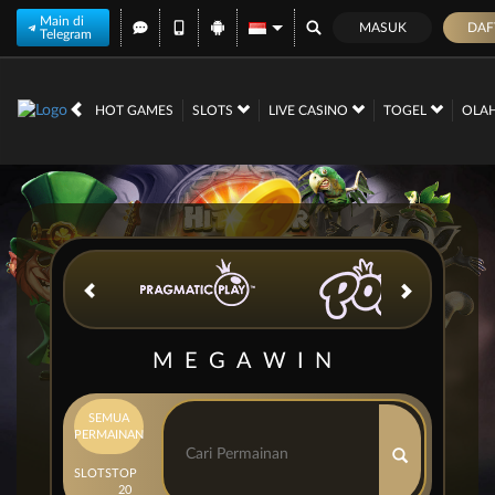
Main di
MASUK
DAF
Telegram
IDR
12,680,101,
HOT GAMES
SLOTS
LIVE CASINO
TOGEL
OLA
MEGAWIN
SEMUA
PERMAINAN
SLOTS
TOP
20