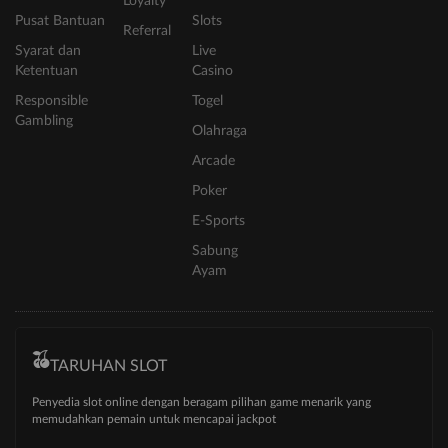
Loyalty
Pusat Bantuan
Slots
Referral
Syarat dan
Live
Ketentuan
Casino
Responsible
Togel
Gambling
Olahraga
Arcade
Poker
E-Sports
Sabung
Ayam
TARUHAN SLOT
Penyedia slot online dengan beragam pilihan game menarik yang
memudahkan pemain untuk mencapai jackpot