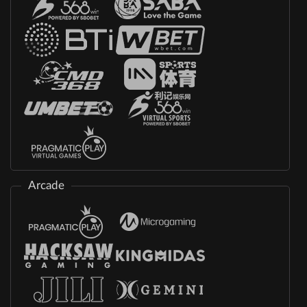
Arcade