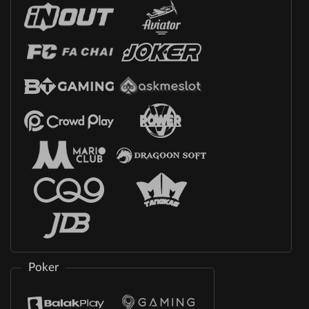
Poker