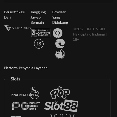
Bersertifikasi
Tanggung
Browser
Dari
Jawab
Yang
Bermain
Didukung
©2026 UNTUNGIN.
Hak cipta dilindungi |
18+
Platform Penyedia Layanan
Slots