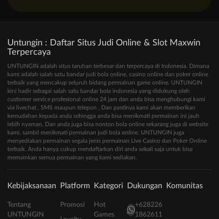
Untungin : Daftar Situs Judi Online & Slot Maxwin
Terpercaya
UNTUNGIN adalah situs taruhan terbesar dan terpercaya di Indonesia. Dimana
kami adalah salah satu bandar judi bola online, casino online dan poker online
terbaik yang mencakup seluruh bidang permainan game online. UNTUNGIN
kini hadir sebagai salah satu bandar bola indonesia yang didukung oleh
customer service profesional online 24 jam dan anda bisa menghubungi kami
via livechat , SMS maupun telepon , Dan pastinya kami akan memberikan
kemudahan kepada anda sehingga anda bisa menikmati permainan ini jauh
lebih nyaman. Dan anda juga bisa nonton bola online sekarang juga di website
kami, sambil menikmati permainan judi bola online. UNTUNGIN juga
menyediakan permainan segala jenis permainan Live Casino dan Poker Online
terbaik. Anda hanya cukup mendaftarkan diri anda sekali saja untuk bisa
memainkan semua permainan yang kami sediakan.
Kebijaksanaan
Platform
Kategori
Dukungan
Komunitas
Tentang
Promosi
Hot
+628226
UNTUNGIN
Games
1862611