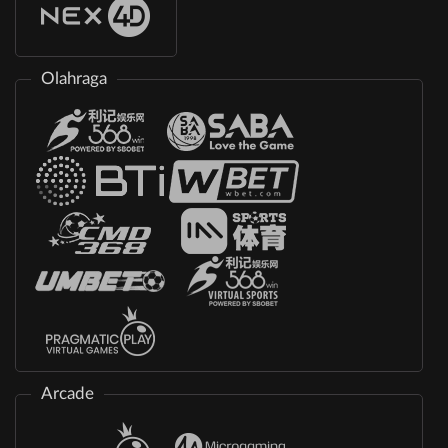
Olahraga
Arcade