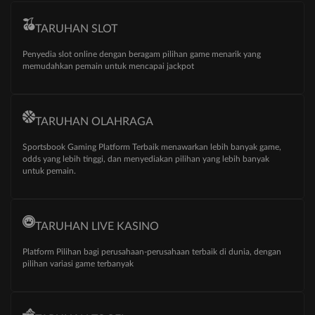
TARUHAN SLOT
Penyedia slot online dengan beragam pilihan game menarik yang
memudahkan pemain untuk mencapai jackpot
TARUHAN OLAHRAGA
Sportsbook Gaming Platform Terbaik menawarkan lebih banyak game,
odds yang lebih tinggi, dan menyediakan pilihan yang lebih banyak
untuk pemain.
TARUHAN LIVE KASINO
Platform Pilihan bagi perusahaan-perusahaan terbaik di dunia, dengan
pilihan variasi game terbanyak