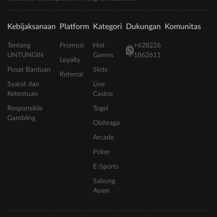
Kebijaksanaan
Platform
Kategori
Dukungan
Komunitas
Tentang
Promosi
Hot
+628226
UNTUNGIN
Games
1862611
Loyalty
Pusat Bantuan
Slots
Referral
Syarat dan
Live
Ketentuan
Casino
Responsible
Togel
Gambling
Olahraga
Arcade
Poker
E-Sports
Sabung
Ayam