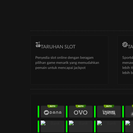
TARUHAN SLOT
T
Penyedia slot online dengan beragam
Sports
pilihan game menarik yang memudahkan
menawa
pemain untuk mencapai jackpot
lebih 
lebih 