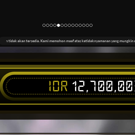
idak akan tersedia. Kami memohon maaf atas ketidaknyamanan yang mungkin ditimbulk
IDR
12,700,0