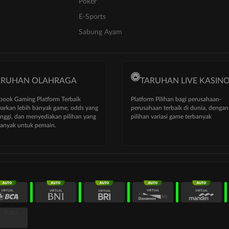
Poker
E-Sports
Sabung Ayam
ARUHAN OLAHRAGA
TARUHAN LIVE KASIN
book Gaming Platform Terbaik
Platform Pilihan bagi perusahaan-
rkan lebih banyak game, odds yang
perusahaan terbaik di dunia, dengan
tinggi, dan menyediakan pilihan yang
pilihan variasi game terbanyak
banyak untuk pemain.