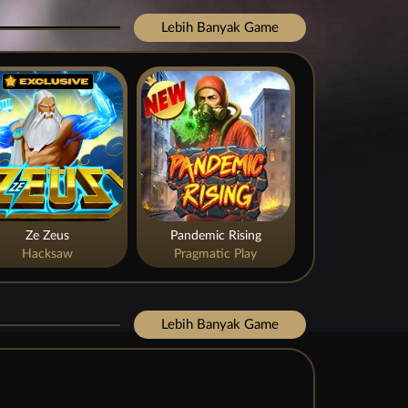
Lebih Banyak Game
Ze Zeus
Pandemic Rising
Hacksaw
Pragmatic Play
Lebih Banyak Game