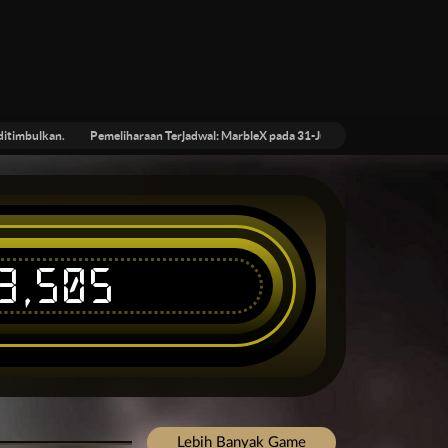
an.
Pemeliharaan Terjadwal: MarbleX pada 31-Jul-2026 dari 00.00.00 sampai 31
03,505
Lebih Banyak Game