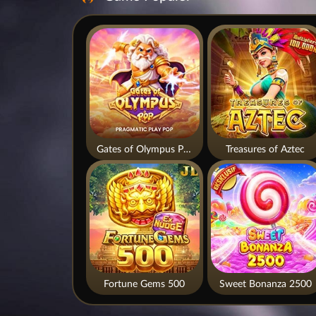
Gates of Olympus POP
Treasures of Aztec
Fortune Gems 500
Sweet Bonanza 2500